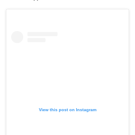
View this post on Instagram