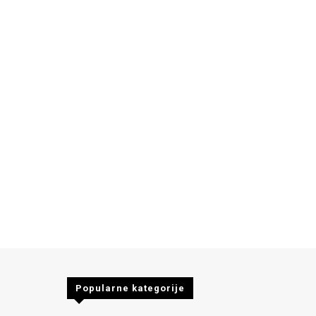
Popularne kategorije