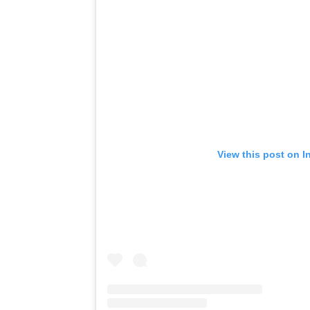
View this post on I