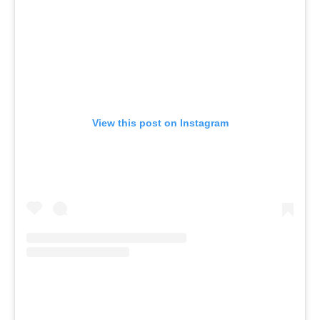
View this post on Instagram