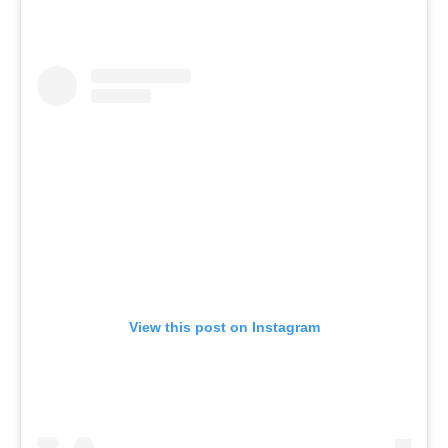
View this post on Instagram