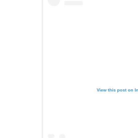
View this post on I