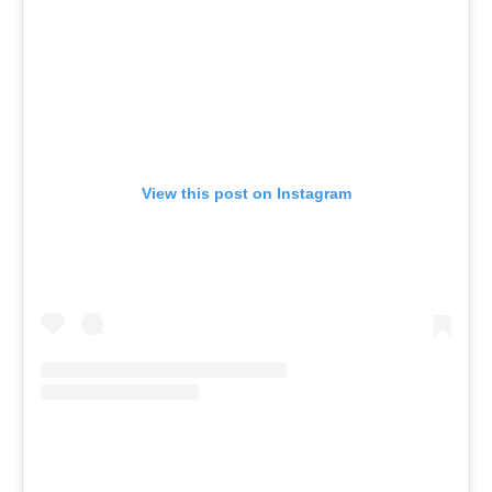
View this post on Instagram