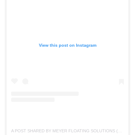
View this post on Instagram
A POST SHARED BY MEYER FLOATING SOLUTIONS (@MEYERFLOATINGSOLUTIONS)