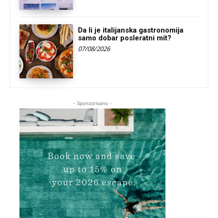
Da li je italijanska gastronomija
samo dobar posleratni mit?
07/08/2026
- Sponzorisano -