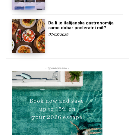
Da li je italijanska gastronomija
samo dobar posleratni mit?
07/08/2026
- Sponzorisano -