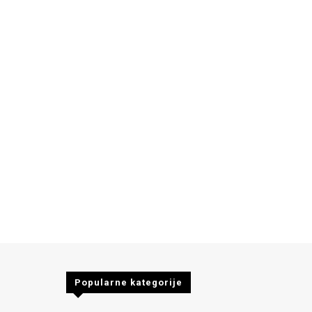
Popularne kategorije