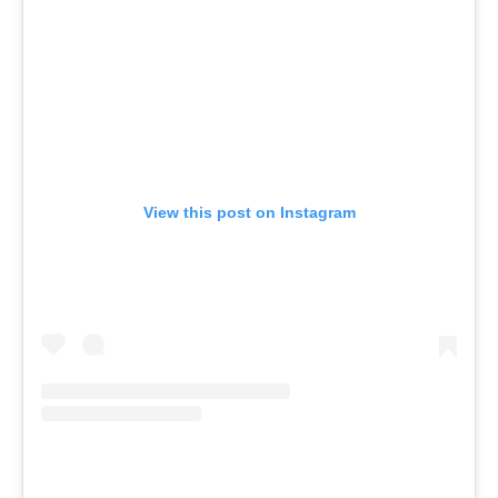
View this post on Instagram