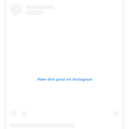
View this post on Instagram