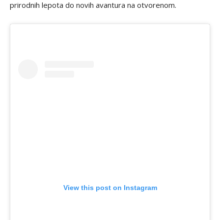
prirodnih lepota do novih avantura na otvorenom.
View this post on Instagram