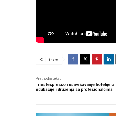
Share
Prethodni tekst
Triestespresso i usavršavanje hotelijera:
edukacije i druženja sa profesionalcima