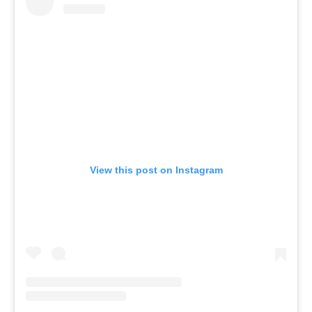
View this post on Instagram