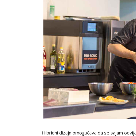
Hibridni dizajn omogućava da se sajam odvija 