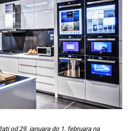
ati od 29. januara do 1. februara na