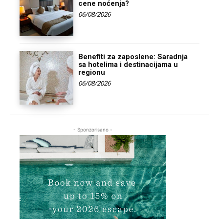
cene noćenja?
06/08/2026
Benefiti za zaposlene: Saradnja
sa hotelima i destinacijama u
regionu
06/08/2026
- Sponzorisano -