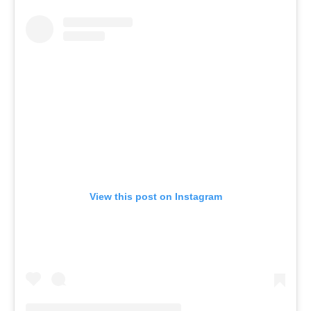
View this post on Instagram