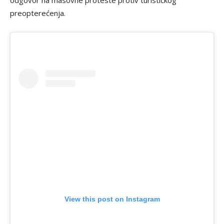
preopterećenja.
View this post on Instagram