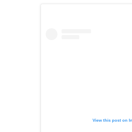
View this post on I