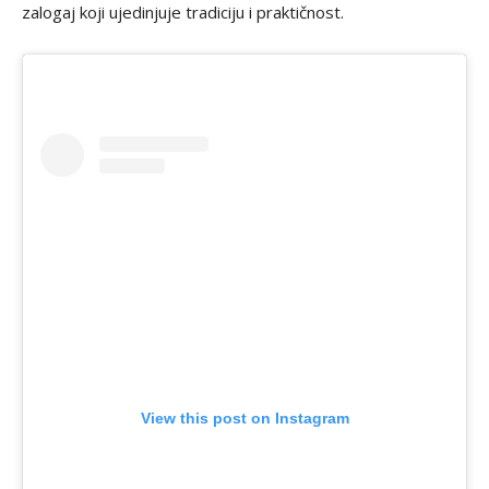
zalogaj koji ujedinjuje tradiciju i praktičnost.
View this post on Instagram