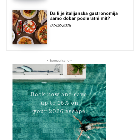
Da li je italijanska gastronomija
samo dobar posleratni mit?
07/08/2026
- Sponzorisano -