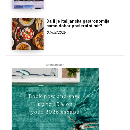
Da li je italijanska gastronomija
samo dobar posleratni mit?
07/08/2026
- Sponzorisano -