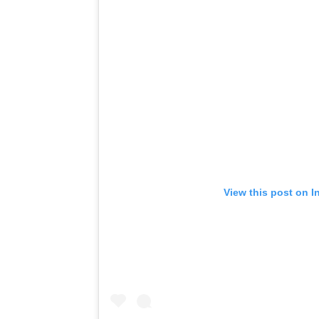
View this post on I