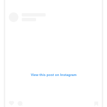
View this post on Instagram