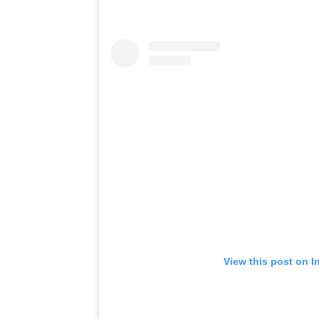
View this post on I