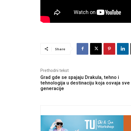
Share
Prethodni tekst
Grad gde se spajaju Drakula, tehno i
tehnologija u destinaciju koja osvaja sve
generacije