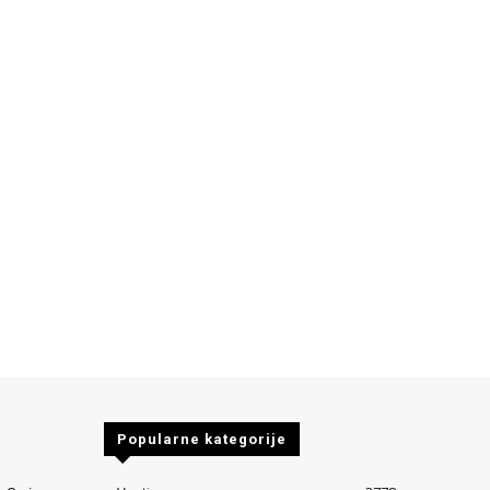
Popularne kategorije