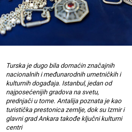
Turska je dugo bila domaćin značajnih
nacionalnih i međunarodnih umetničkih i
kulturnih događaja. Istanbul, jedan od
najposećenijih gradova na svetu,
prednjači u
tome. Antalija poznata je kao
turistička prestonica zemlje, dok su Izmir i
glavni grad
Ankara takođe ključni kulturni
centri