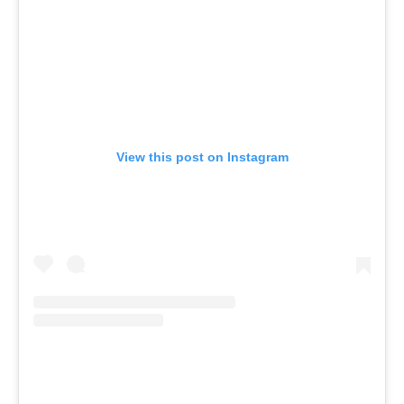
View this post on Instagram