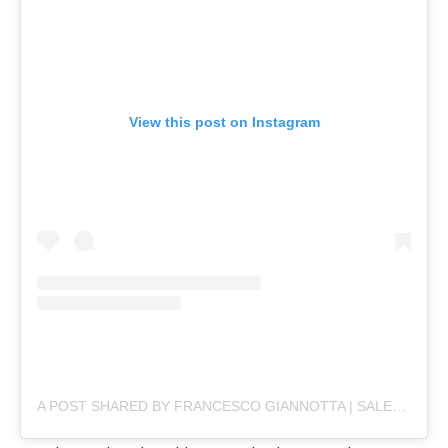
View this post on Instagram
A POST SHARED BY FRANCESCO GIANNOTTA | SALENTO (@FRANCESCOGIANNOTTA)