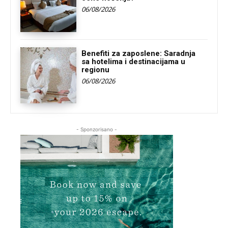
06/08/2026
Benefiti za zaposlene: Saradnja
sa hotelima i destinacijama u
regionu
06/08/2026
- Sponzorisano -