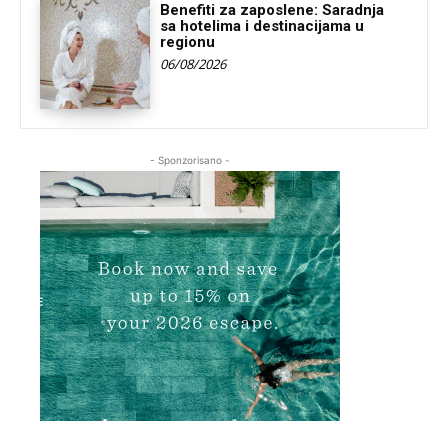
Benefiti za zaposlene: Saradnja
sa hotelima i destinacijama u
regionu
06/08/2026
- Sponzorisano -