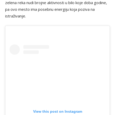
zelena reka nudi brojne aktivnosti u bilo koje doba godine,
pa ovo mesto ima posebnu energiju koja poziva na
istraživanje.
View this post on Instagram