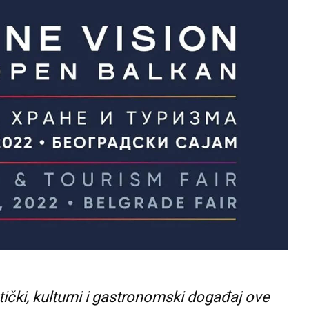
tički, kulturni i gastronomski događaj ove