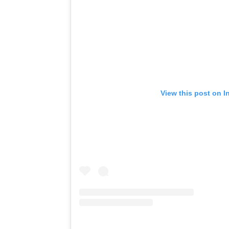
View this post on I