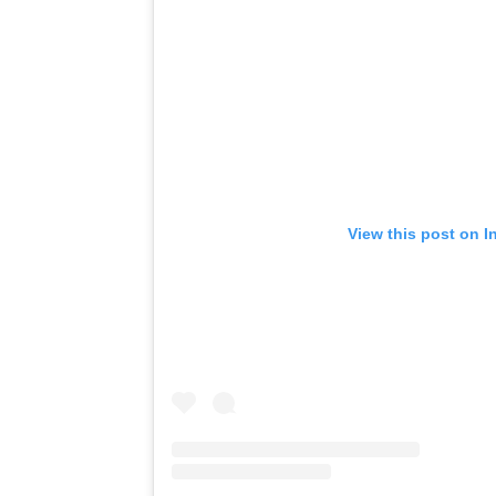
View this post on I