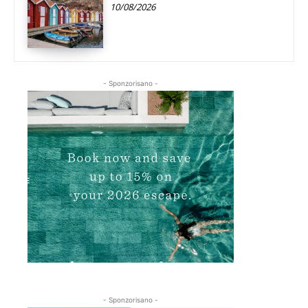
10/08/2026
- Sponzorisano -
- Sponzorisano -