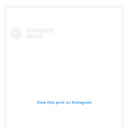
View this post on Instagram