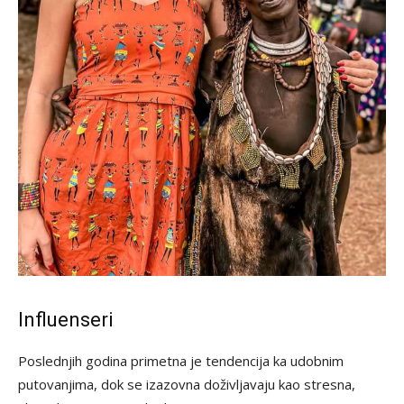
Influenseri
Poslednjih godina primetna je tendencija ka udobnim
putovanjima, dok se izazovna doživljavaju kao stresna,