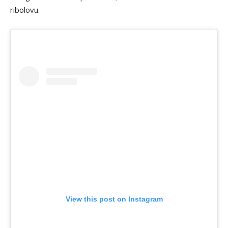
ribolovu.
View this post on Instagram