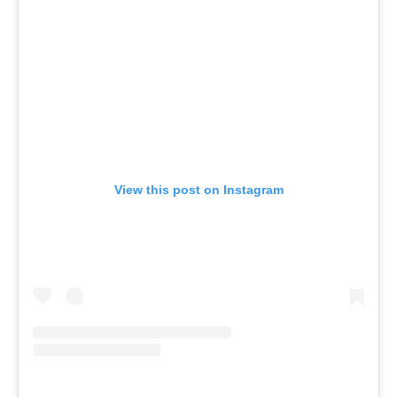
View this post on Instagram