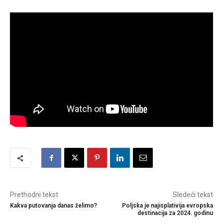
Prethodni tekst
Sledeći tekst
Kakva putovanja danas želimo?
Poljska je najisplativija evropska
destinacija za 2024. godinu