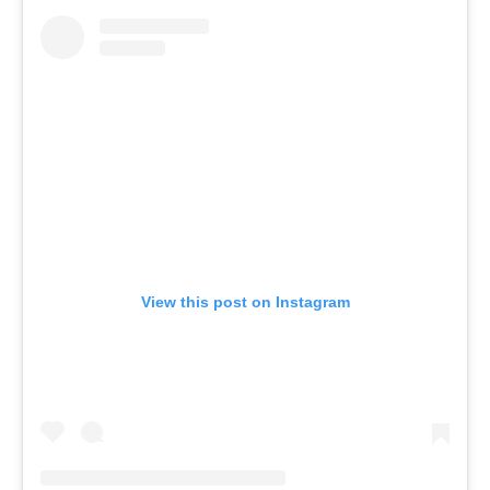
View this post on Instagram