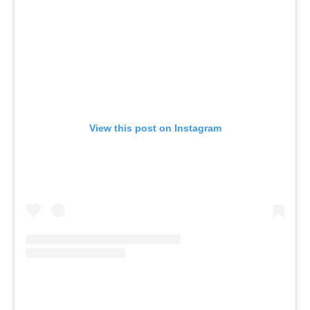
View this post on Instagram