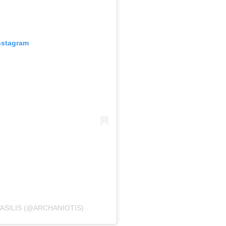
nstagram
ASILIS (@ARCHANIOTIS)