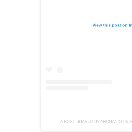
View this post on I
A POST SHARED BY ARCHANIOTIS V