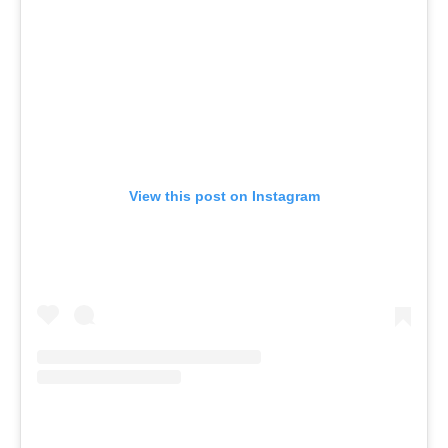
View this post on Instagram