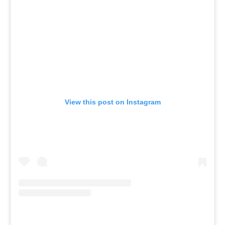
View this post on Instagram