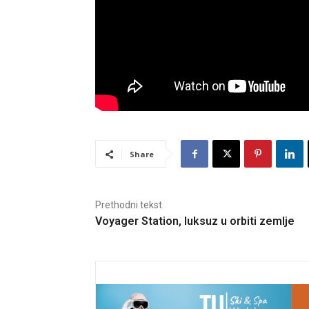
Share
Prethodni tekst
Voyager Station, luksuz u orbiti zemlje