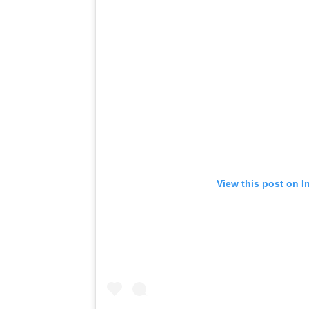
View this post on I