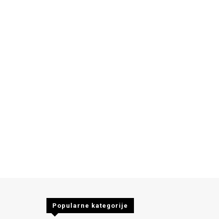
Popularne kategorije