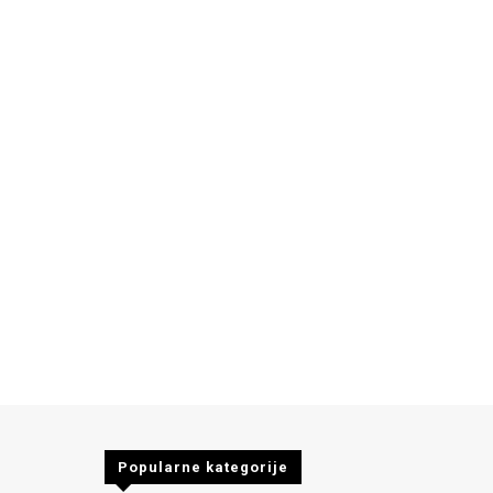
Popularne kategorije