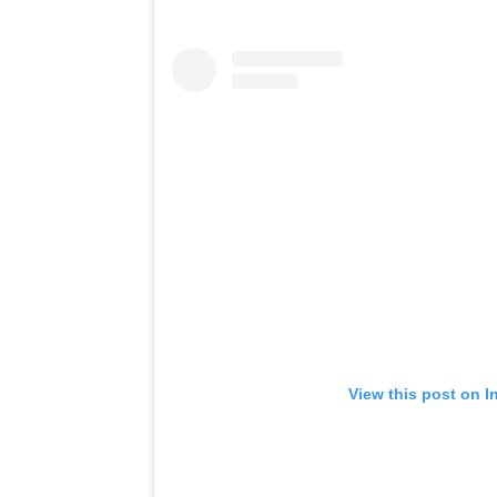
View this post on I