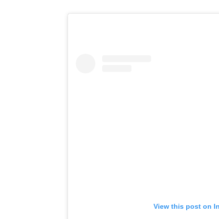
View this post on I