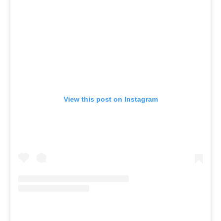
View this post on Instagram